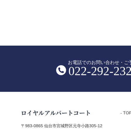
お電話でのお問い合わせ・ご
022-292-23
- TO
〒983-0865 仙台市宮城野区元寺小路305-12