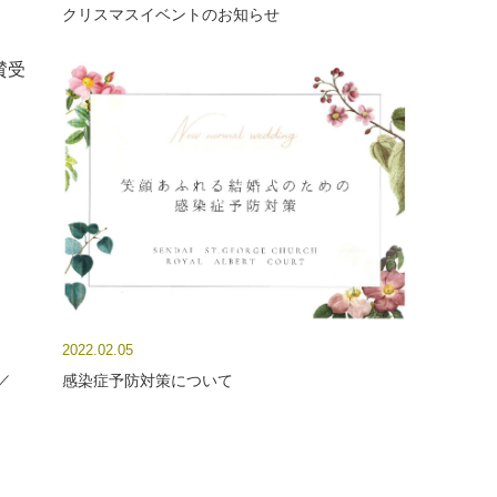
クリスマスイベントのお知らせ
2022.02.05
／
感染症予防対策について