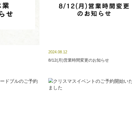
2024.08.12
8/12(月)営業時間変更のお知らせ