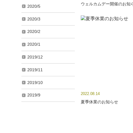
ウェルカムデー開催のお知
2020/5
2020/3
2020/2
2020/1
2019/12
2019/11
2019/10
2022.08.14
2019/9
夏季休業のお知らせ