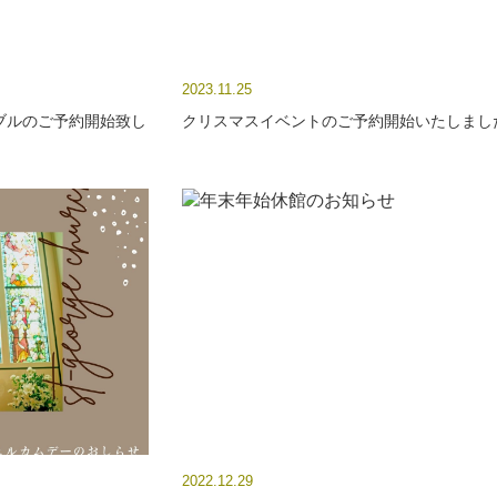
2023.11.25
ブルのご予約開始致し
クリスマスイベントのご予約開始いたしまし
2022.12.29