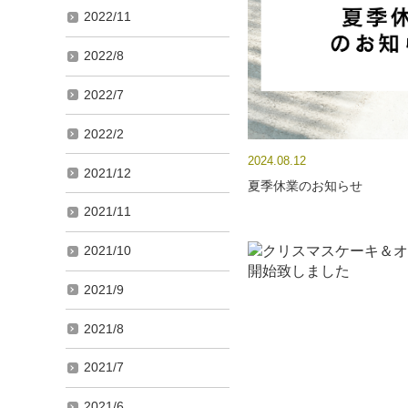
2022/11
2022/8
2022/7
2022/2
2024.08.12
2021/12
夏季休業のお知らせ
2021/11
2021/10
2021/9
2021/8
2021/7
2021/6