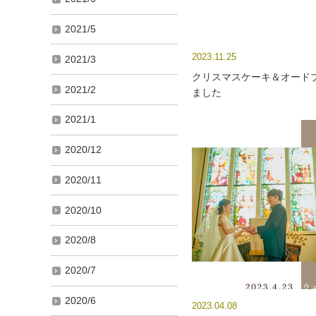
2021/5
2023.11.25
2021/3
クリスマスケーキ＆オード
2021/2
ました
2021/1
2020/12
2020/11
2020/10
2020/8
2020/7
2020/6
2023.04.08