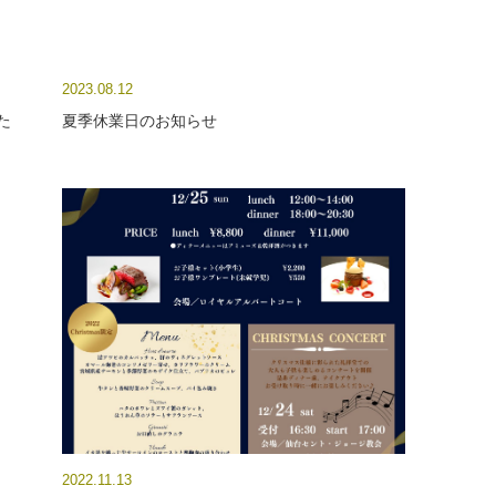
2023.08.12
た
夏季休業日のお知らせ
2022.11.13