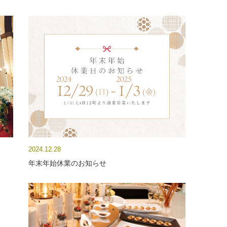
2024.12.28
年末年始休業のお知らせ