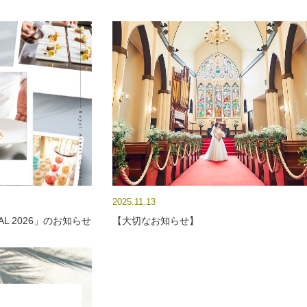
2025.11.13
VAL 2026」のお知らせ
【大切なお知らせ】