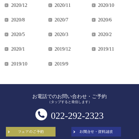
2020/12
2020/11
2020/10
2020/8
2020/7
2020/6
2020/5
2020/3
2020/2
2020/1
2019/12
2019/11
2019/10
2019/9
お電話でのお問い合わせ・ご予約
（タップすると発信します）
022-292-2323
フェアのご予約
お問合せ・資料請求