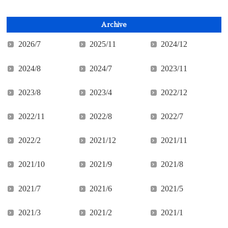
Archive
2026/7
2025/11
2024/12
2024/8
2024/7
2023/11
2023/8
2023/4
2022/12
2022/11
2022/8
2022/7
2022/2
2021/12
2021/11
2021/10
2021/9
2021/8
2021/7
2021/6
2021/5
2021/3
2021/2
2021/1